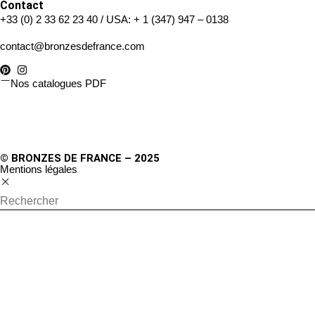
Contact
+33 (0) 2 33 62 23 40
/ USA:
+ 1 (347) 947 – 0138
contact@bronzesdefrance.com
Nos catalogues PDF
© BRONZES DE FRANCE – 2025
Mentions légales