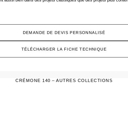
DEMANDE DE DEVIS PERSONNALISÉ
TÉLÉCHARGER LA FICHE TECHNIQUE
CRÉMONE 140 – AUTRES COLLECTIONS