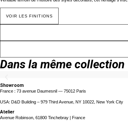
VOIR LES FINITIONS
Dans la même collection
Showroom
France : 73 avenue Daumesnil — 75012 Paris
USA: D&D Building – 979 Third Avenue, NY 10022, New York City
Atelier
Avenue Robinson, 61800 Tinchebray | France