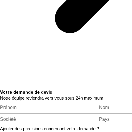
Votre demande de devis
Notre équipe reviendra vers vous sous 24h maximum
Ajouter des précisions concernant votre demande ?