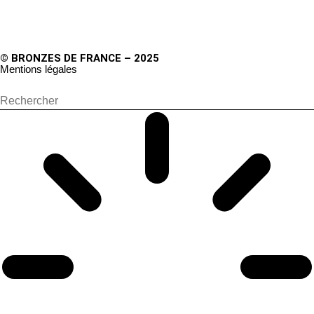
© BRONZES DE FRANCE – 2025
Mentions légales