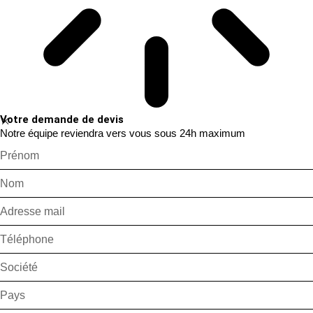
Votre demande de devis
Notre équipe reviendra vers vous sous 24h maximum