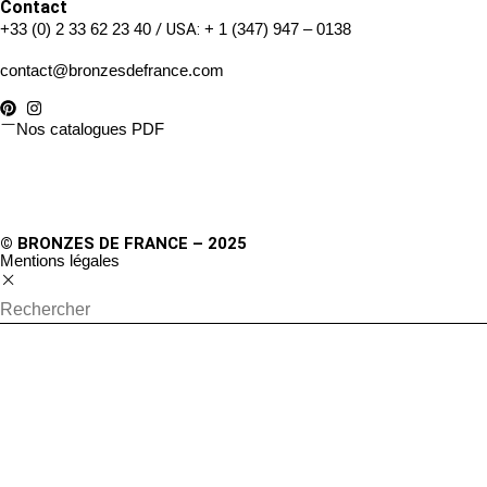
Contact
+33 (0) 2 33 62 23 40
/ USA:
+ 1 (347) 947 – 0138
contact@bronzesdefrance.com
Nos catalogues PDF
© BRONZES DE FRANCE – 2025
Mentions légales