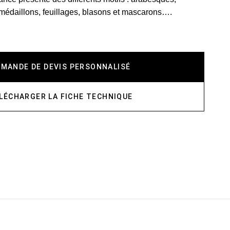
médaillons, feuillages, blasons et mascarons….
EMANDE DE DEVIS PERSONNALISÉ
LÉCHARGER LA FICHE TECHNIQUE