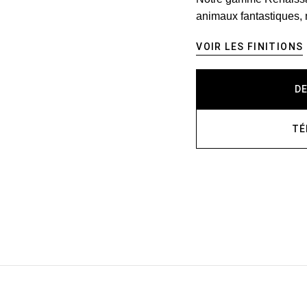
animaux fantastiques, 
VOIR LES FINITIONS
D
TÉ