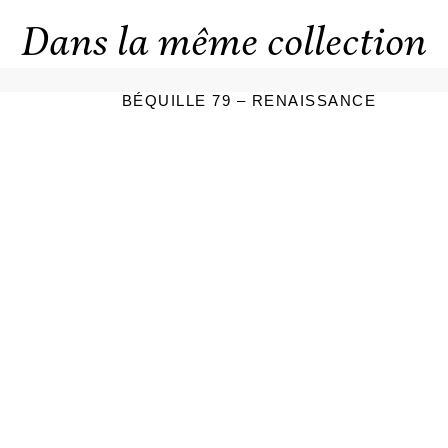
Dans la même collection
BÉQUILLE 79 – RENAISSANCE