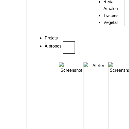
Reda
Amalou
Tracées
Végétal
Projets
À propos