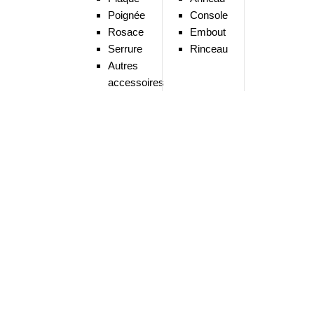
Poignée
Console
Rosace
Embout
Serrure
Rinceau
Autres
accessoires