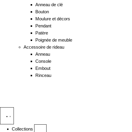
Anneau de clé
Bouton
Moulure et décors
Pendant
Patère
Poignée de meuble
Accessoire de rideau
Anneau
Console
Embout
Rinceau
Collections