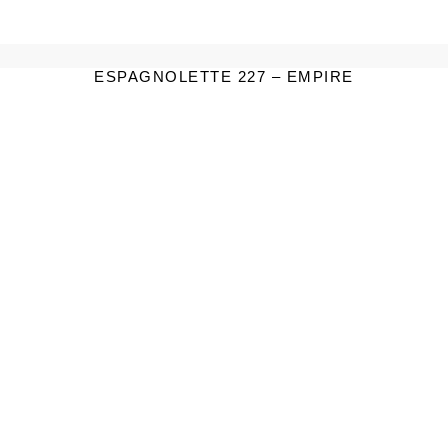
ESPAGNOLETTE 227 – EMPIRE