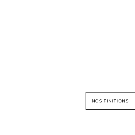
NOS FINITIONS