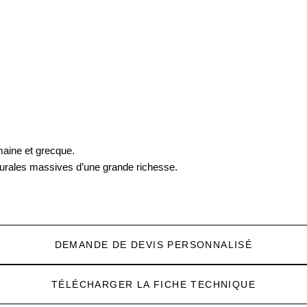
maine et grecque.
turales massives d’une grande richesse.
DEMANDE DE DEVIS PERSONNALISÉ
TÉLÉCHARGER LA FICHE TECHNIQUE