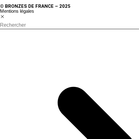
© BRONZES DE FRANCE – 2025
Mentions légales