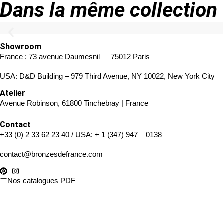
Dans la même collection
Showroom
France : 73 avenue Daumesnil — 75012 Paris
USA: D&D Building – 979 Third Avenue, NY 10022, New York City
Atelier
Avenue Robinson, 61800 Tinchebray | France
Contact
+33 (0) 2 33 62 23 40
/ USA:
+ 1 (347) 947 – 0138
contact@bronzesdefrance.com
Nos catalogues PDF