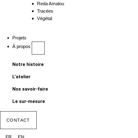
Reda Amalou
Tracées
Végétal
Projets
À propos
Notre histoire
L’atelier
Nos savoir-faire
Le sur-mesure
CONTACT
FR
EN