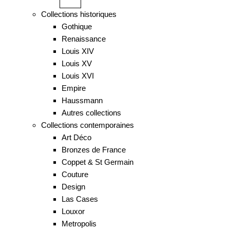
Collections historiques
Gothique
Renaissance
Louis XIV
Louis XV
Louis XVI
Empire
Haussmann
Autres collections
Collections contemporaines
Art Déco
Bronzes de France
Coppet & St Germain
Couture
Design
Las Cases
Louxor
Metropolis