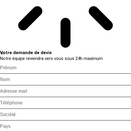
Votre demande de devis
Notre équipe reviendra vers vous sous 24h maximum