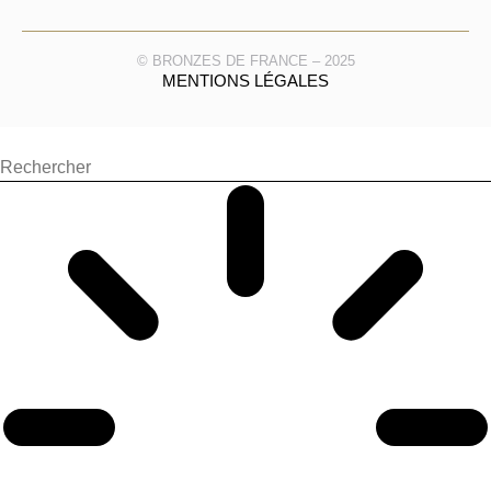
© BRONZES DE FRANCE – 2025
MENTIONS LÉGALES