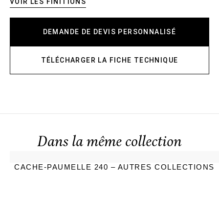
VOIR LES FINITIONS
DEMANDE DE DEVIS PERSONNALISÉ
TÉLÉCHARGER LA FICHE TECHNIQUE
Dans la même collection
CACHE-PAUMELLE 240 – AUTRES COLLECTIONS