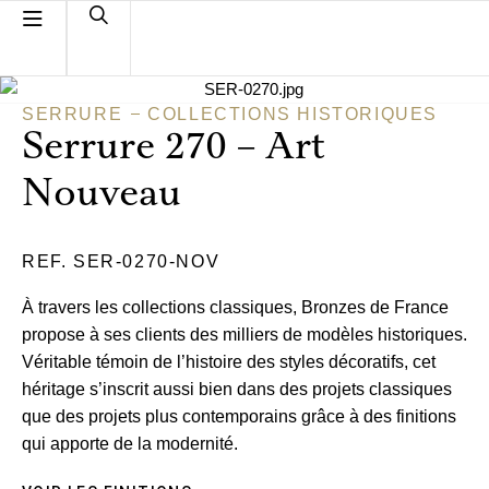
SERRURE
COLLECTIONS HISTORIQUES
Serrure 270 – Art
Nouveau
REF. SER-0270-NOV
À travers les collections classiques, Bronzes de France
propose à ses clients des milliers de modèles historiques.
Véritable témoin de l’histoire des styles décoratifs, cet
héritage s’inscrit aussi bien dans des projets classiques
que des projets plus contemporains grâce à des finitions
qui apporte de la modernité.