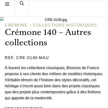
CRÉMONE
COLLECTIONS HISTORIQUES
Crémone 140 – Autres
collections
REF. CRE-0140-MAU
À travers les collections classiques, Bronzes de France
propose à ses clients des milliers de modèles historiques.
Véritable témoin de l’histoire des styles décoratifs, cet
héritage s’inscrit aussi bien dans des projets classiques
que des projets plus contemporains grâce à des finitions
qui apporte de la modernité.