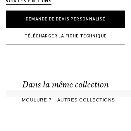
VOIR LES FINITIONS
DEMANDE DE DEVIS PERSONNALISÉ
TÉLÉCHARGER LA FICHE TECHNIQUE
Dans la même collection
MOULURE 7 – AUTRES COLLECTIONS