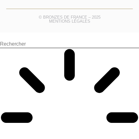
© BRONZES DE FRANCE – 2025
MENTIONS LÉGALES