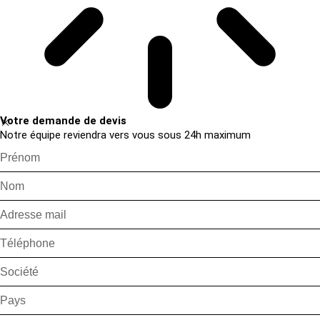
Votre demande de devis
Notre équipe reviendra vers vous sous 24h maximum