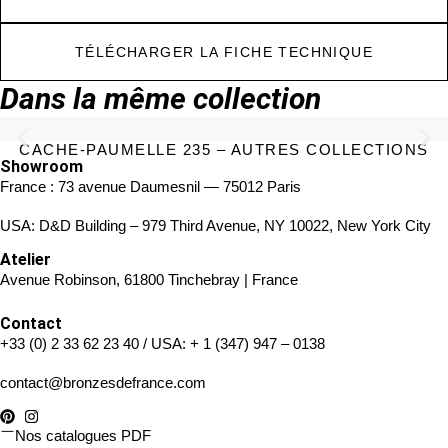
TÉLÉCHARGER LA FICHE TECHNIQUE
Dans la même collection
CACHE-PAUMELLE 235 – AUTRES COLLECTIONS
Showroom
France : 73 avenue Daumesnil — 75012 Paris
USA: D&D Building – 979 Third Avenue, NY 10022, New York City
Atelier
Avenue Robinson, 61800 Tinchebray | France
Contact
+33 (0) 2 33 62 23 40
/ USA:
+ 1 (347) 947 – 0138
contact@bronzesdefrance.com
Nos catalogues PDF