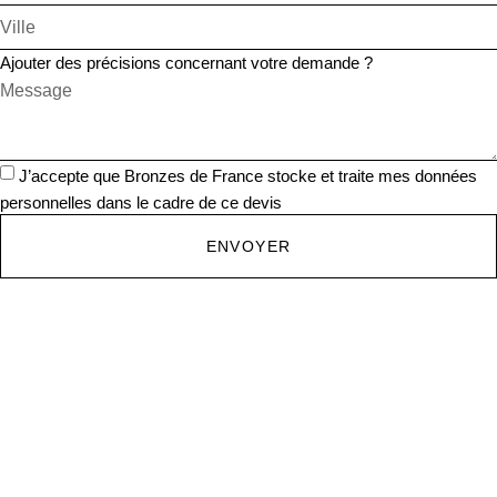
Ajouter des précisions concernant votre demande ?
J’accepte que Bronzes de France stocke et traite mes données
personnelles dans le cadre de ce devis
ENVOYER