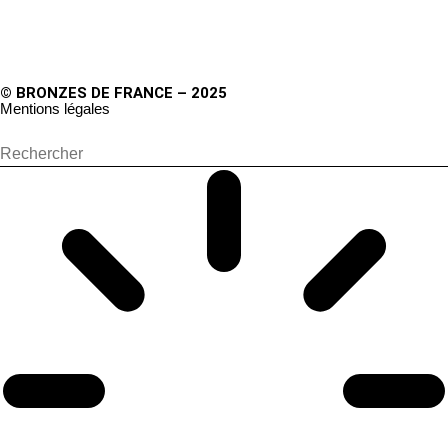
© BRONZES DE FRANCE – 2025
Mentions légales