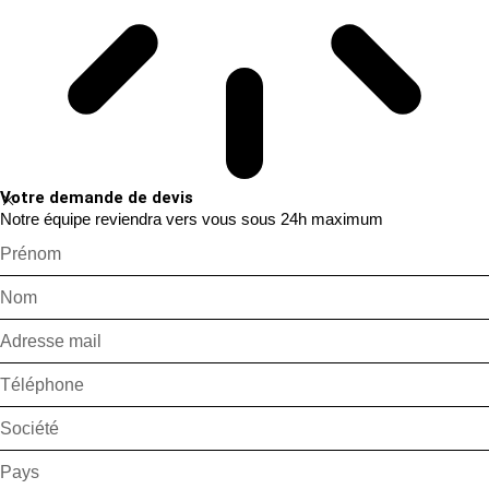
Votre demande de devis
Notre équipe reviendra vers vous sous 24h maximum