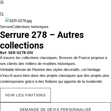
Serrure
Collections historiques
Serrure 278 – Autres
collections
Ref. SER-0278-DIV
À travers les collections classiques, Bronzes de France propose à
ses clients des milliers de modèles historiques.
Véritable témoin de l’histoire des styles décoratifs, cet héritage
s’inscrit aussi bien dans des projets classiques que des projets plus
contemporains grâce à des finitions qui apporte de la modernité.
VOIR LES FINITIONS
DEMANDE DE DEVIS PERSONNALISÉ