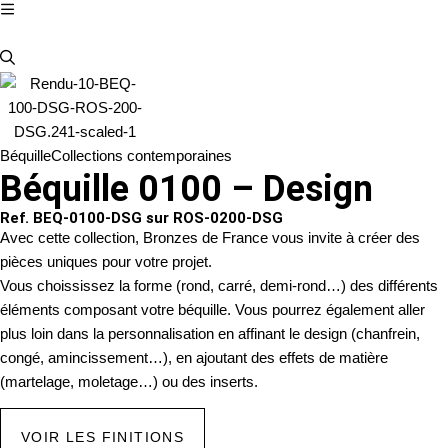
Béquille
Collections contemporaines
Béquille 0100 – Design
Ref. BEQ-0100-DSG sur ROS-0200-DSG
Avec cette collection, Bronzes de France vous invite à créer des
pièces uniques pour votre projet.
Vous choississez la forme (rond, carré, demi-rond…) des différents
éléments composant votre béquille. Vous pourrez également aller
plus loin dans la personnalisation en affinant le design (chanfrein,
congé, amincissement…), en ajoutant des effets de matière
(martelage, moletage…) ou des inserts.
VOIR LES FINITIONS