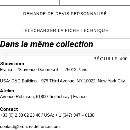
DEMANDE DE DEVIS PERSONNALISÉ
TÉLÉCHARGER LA FICHE TECHNIQUE
Dans la même collection
BÉQUILLE 400
Showroom
France : 73 avenue Daumesnil — 75012 Paris
USA: D&D Building – 979 Third Avenue, NY 10022, New York City
Atelier
Avenue Robinson, 61800 Tinchebray | France
Contact
+33 (0) 2 33 62 23 40
/ USA:
+ 1 (347) 947 – 0138
contact@bronzesdefrance.com