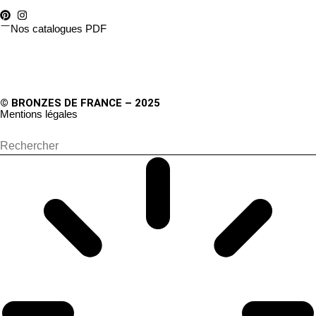
Nos catalogues PDF
© BRONZES DE FRANCE – 2025
Mentions légales