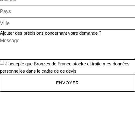
Ajouter des précisions concernant votre demande ?
J’accepte que Bronzes de France stocke et traite mes données
personnelles dans le cadre de ce devis
ENVOYER