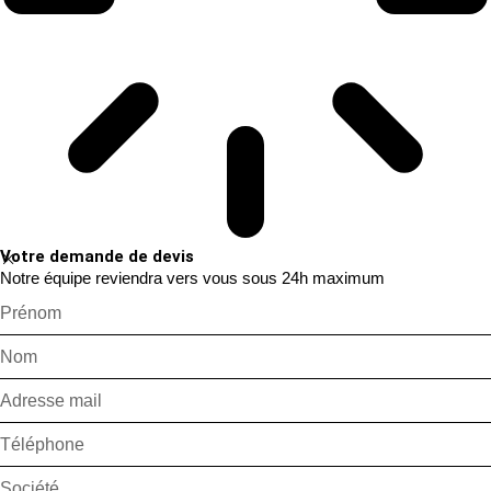
Votre demande de devis
Notre équipe reviendra vers vous sous 24h maximum