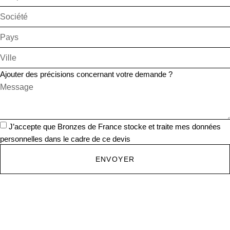
Ajouter des précisions concernant votre demande ?
J’accepte que Bronzes de France stocke et traite mes données
personnelles dans le cadre de ce devis
ENVOYER