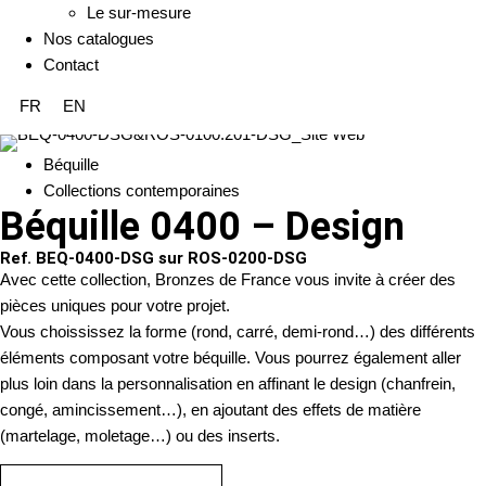
Le sur-mesure
Nos catalogues
Contact
FR
EN
Béquille
Collections contemporaines
Béquille 0400 – Design
Ref. BEQ-0400-DSG sur ROS-0200-DSG
Avec cette collection, Bronzes de France vous invite à créer des
pièces uniques pour votre projet.
Vous choississez la forme (rond, carré, demi-rond…) des différents
éléments composant votre béquille. Vous pourrez également aller
plus loin dans la personnalisation en affinant le design (chanfrein,
congé, amincissement…), en ajoutant des effets de matière
(martelage, moletage…) ou des inserts.