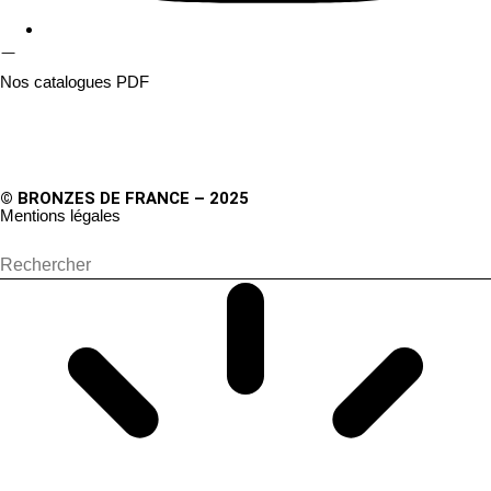
Nos catalogues PDF
© BRONZES DE FRANCE – 2025
Mentions légales