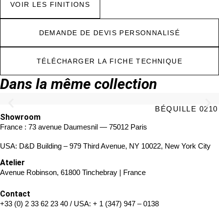
VOIR LES FINITIONS
DEMANDE DE DEVIS PERSONNALISÉ
TÉLÉCHARGER LA FICHE TECHNIQUE
Dans la même collection
BÉQUILLE 0210
Showroom
France : 73 avenue Daumesnil — 75012 Paris
USA: D&D Building – 979 Third Avenue, NY 10022, New York City
Atelier
Avenue Robinson, 61800 Tinchebray | France
Contact
+33 (0) 2 33 62 23 40
/ USA:
+ 1 (347) 947 – 0138