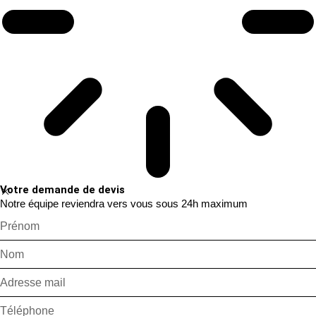
Votre demande de devis
Notre équipe reviendra vers vous sous 24h maximum