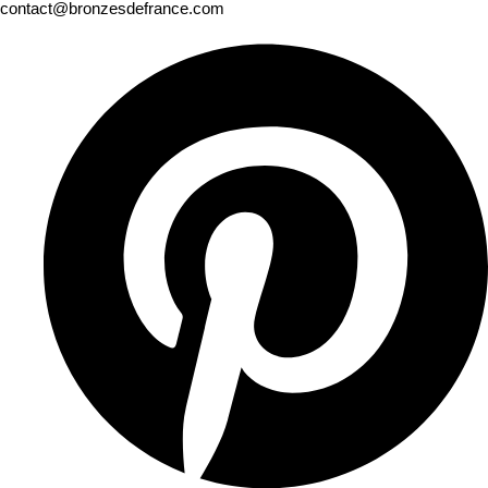
contact@bronzesdefrance.com