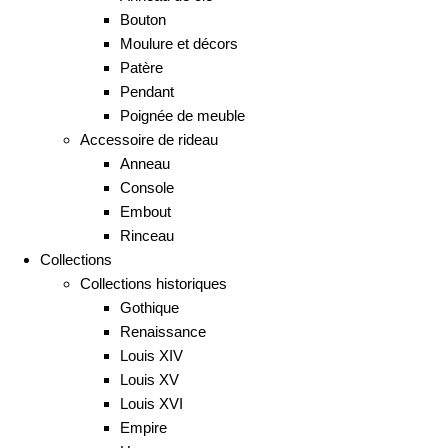
Bouton
Moulure et décors
Patère
Pendant
Poignée de meuble
Accessoire de rideau
Anneau
Console
Embout
Rinceau
Collections
Collections historiques
Gothique
Renaissance
Louis XIV
Louis XV
Louis XVI
Empire