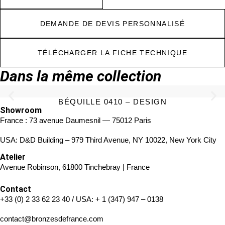
DEMANDE DE DEVIS PERSONNALISÉ
TÉLÉCHARGER LA FICHE TECHNIQUE
Dans la même collection
BÉQUILLE 0410 – DESIGN
Showroom
France : 73 avenue Daumesnil — 75012 Paris
USA: D&D Building – 979 Third Avenue, NY 10022, New York City
Atelier
Avenue Robinson, 61800 Tinchebray | France
Contact
+33 (0) 2 33 62 23 40
/ USA:
+ 1 (347) 947 – 0138
contact@bronzesdefrance.com