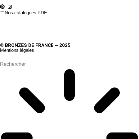
Nos catalogues PDF
© BRONZES DE FRANCE – 2025
Mentions légales