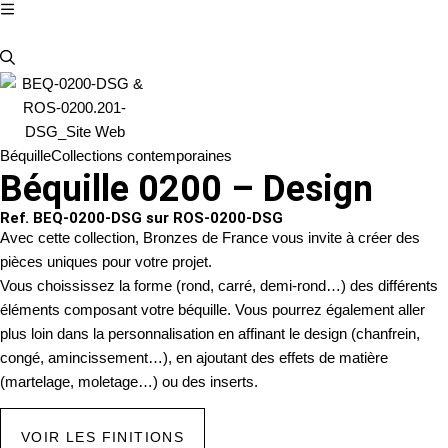
Béquille
Collections contemporaines
Béquille 0200 – Design
Ref. BEQ-0200-DSG sur ROS-0200-DSG
Avec cette collection, Bronzes de France vous invite à créer des
pièces uniques pour votre projet.
Vous choississez la forme (rond, carré, demi-rond…) des différents
éléments composant votre béquille. Vous pourrez également aller
plus loin dans la personnalisation en affinant le design (chanfrein,
congé, amincissement…), en ajoutant des effets de matière
(martelage, moletage…) ou des inserts.
VOIR LES FINITIONS