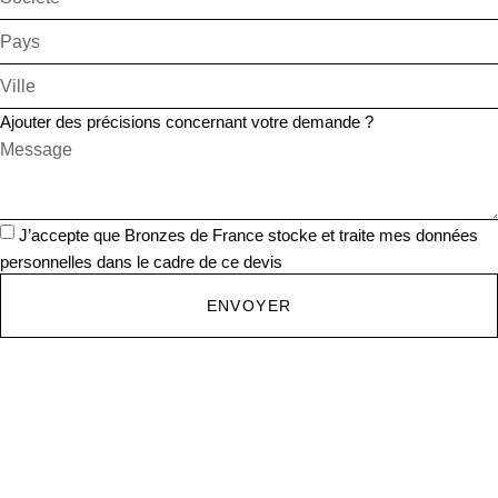
Ajouter des précisions concernant votre demande ?
J’accepte que Bronzes de France stocke et traite mes données
personnelles dans le cadre de ce devis
ENVOYER