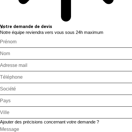
Votre demande de devis
Notre équipe reviendra vers vous sous 24h maximum
Ajouter des précisions concernant votre demande ?