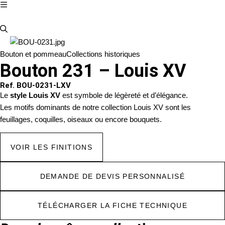
Bouton et pommeau
Collections historiques
Bouton 231 – Louis XV
Ref. BOU-0231-LXV
Le
style Louis XV
est symbole de légèreté et d’élégance.
Les motifs dominants de notre collection Louis XV sont les
feuillages, coquilles, oiseaux ou encore bouquets.
VOIR LES FINITIONS
DEMANDE DE DEVIS PERSONNALISÉ
TÉLÉCHARGER LA FICHE TECHNIQUE