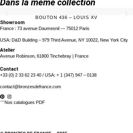
Dans la même collection
BOUTON 436 – LOUIS XV
Showroom
France : 73 avenue Daumesnil — 75012 Paris
USA: D&D Building – 979 Third Avenue, NY 10022, New York City
Atelier
Avenue Robinson, 61800 Tinchebray | France
Contact
+33 (0) 2 33 62 23 40
/ USA:
+ 1 (347) 947 – 0138
contact@bronzesdefrance.com
Nos catalogues PDF