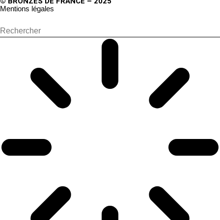
© BRONZES DE FRANCE – 2025
Mentions légales