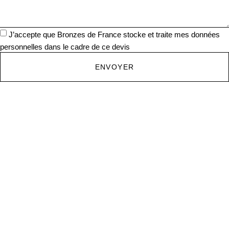
J’accepte que Bronzes de France stocke et traite mes données
personnelles dans le cadre de ce devis
ENVOYER