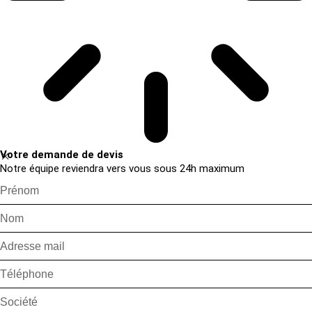
Votre demande de devis
Notre équipe reviendra vers vous sous 24h maximum