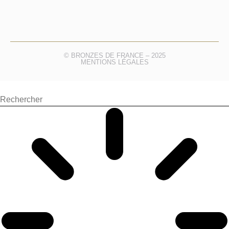
© BRONZES DE FRANCE – 2025
MENTIONS LÉGALES